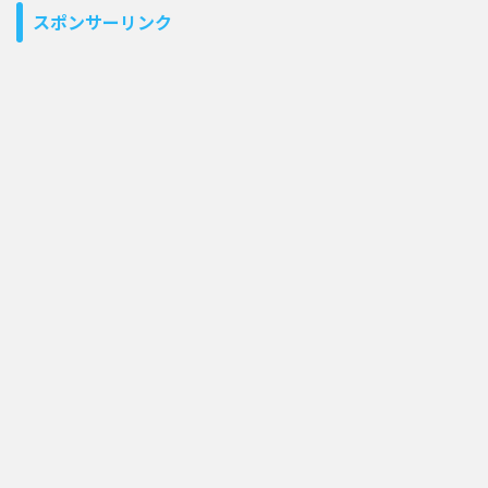
スポンサーリンク