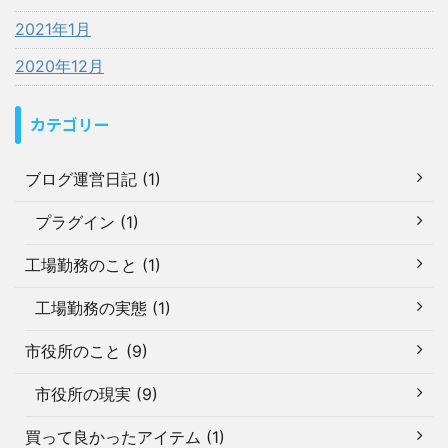
2021年1月
2020年12月
カテゴリー
ブログ運営日記 (1)
プラグイン (1)
工場勤務のこと (1)
工場勤務の実態 (1)
市役所のこと (9)
市役所の現実 (9)
買って良かったアイテム (1)